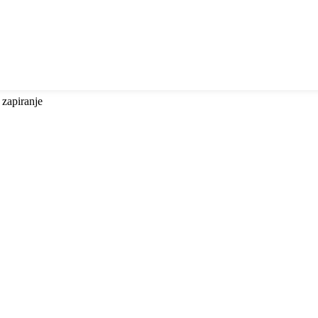
 zapiranje