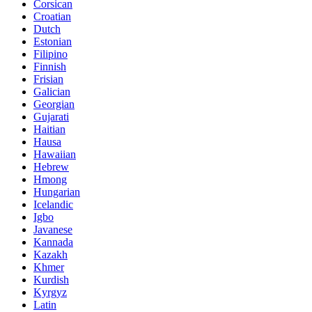
Corsican
Croatian
Dutch
Estonian
Filipino
Finnish
Frisian
Galician
Georgian
Gujarati
Haitian
Hausa
Hawaiian
Hebrew
Hmong
Hungarian
Icelandic
Igbo
Javanese
Kannada
Kazakh
Khmer
Kurdish
Kyrgyz
Latin