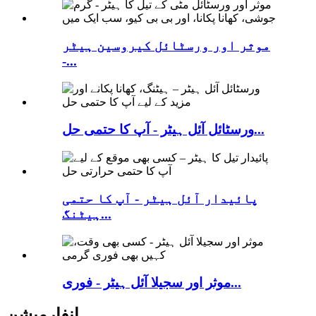
موثر اور ورسٹائل کیروسین ہیٹر
-...
ورسٹائل آئل ہیٹر - آپ کا حتمی حل...
پائیدار آئل ہیٹر - آپ کا حتمی
ہیٹنگ...
موثر اور سجیلا آئل ہیٹر - فوری...
انفارمیشن