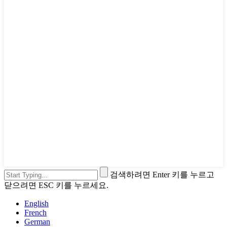
검색하려면 Enter 키를 누르고
닫으려면 ESC 키를 누르세요.
English
French
German