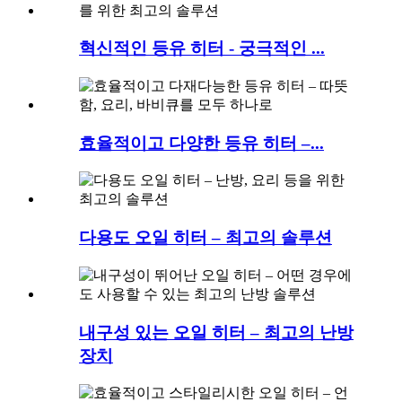
혁신적인 등유 히터 - 궁극적인 ...
효율적이고 다양한 등유 히터 –...
다용도 오일 히터 – 최고의 솔루션
내구성 있는 오일 히터 – 최고의 난방
장치