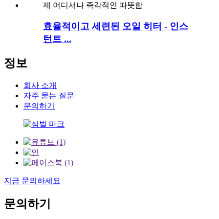
효율적이고 세련된 오일 히터 - 인스
턴트 ...
정보
회사 소개
자주 묻는 질문
문의하기
지금 문의하세요
문의하기