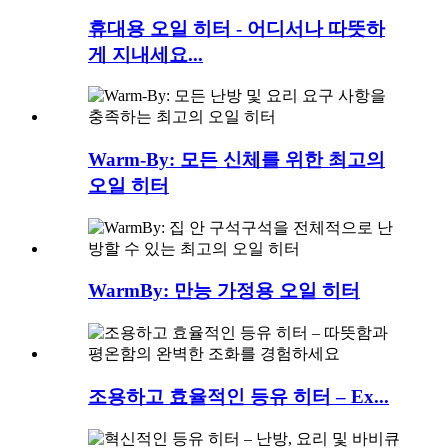
휴대용 오일 히터 - 어디서나 따뜻하
게 지내세요...
Warm-By: 모든 신체를 위한 최고의
오일 히터
WarmBy: 만능 가정용 오일 히터
조용하고 효율적인 등유 히터 – Ex...