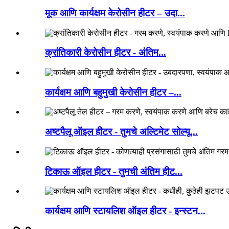
मूक आणि कार्यक्षम केरोसीन हीटर – उदा...
क्रांतिकारी केरोसीन हीटर - अंतिम...
कार्यक्षम आणि बहुमुखी केरोसीन हीटर –...
अष्टपैलू ऑइल हीटर - तुमचे अल्टिमेट सोल्यू...
टिकाऊ ऑइल हीटर - तुमची अंतिम हीट...
कार्यक्षम आणि स्टायलिश ऑइल हीटर - इन्स्टन...