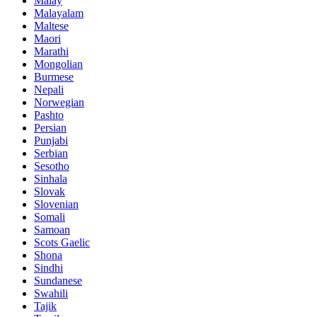
Malay
Malayalam
Maltese
Maori
Marathi
Mongolian
Burmese
Nepali
Norwegian
Pashto
Persian
Punjabi
Serbian
Sesotho
Sinhala
Slovak
Slovenian
Somali
Samoan
Scots Gaelic
Shona
Sindhi
Sundanese
Swahili
Tajik