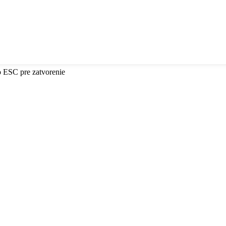
o ESC pre zatvorenie