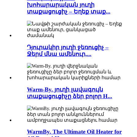
խոհարարական յուղի
տաքացուցիչ – Եղեք տաք...
Դյուրակիր յուղի ջեռուցիչ –
Ջերմ մնա ամենուր,...
Warm-By. յուղի լավագույն
տաքացուցիչը ձեր բոլոր H...
WarmBy. The Ultimate Oil Heater for