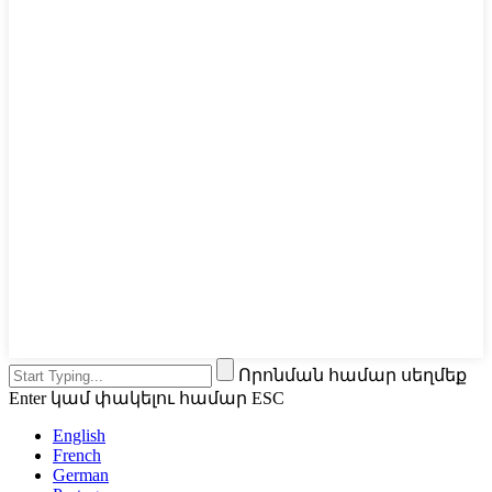
Որոնման համար սեղմեք
Enter կամ փակելու համար ESC
English
French
German