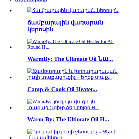
ճամբարային վառարան
կերոսին
WarmBy: The Ultimate Oil Նա...
Camp & Cook Oil Heater...
Warm-By: The Ultimate Oil H...