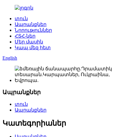
տուն
Ապրանքներ
Նորություններ
ՀՏՀ-ներ
Մեր մասին
Կապ մեզ հետ
English
Ապրանքներ
տուն
Ապրանքներ
Կատեգորիաներ
Ապրանքներ