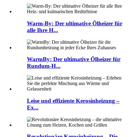
Warm-By: Der ultimative Ölheizer für
alle Ihre H...
WarmBy: Der ultimative Ölheizer für
Rundum-H...
Leise und effiziente Kerosinheizung –
Ex...
Revolutionäre Kerosinheizung – Die