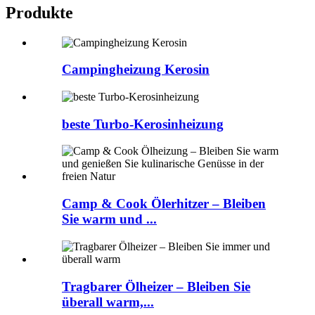
Produkte
Campingheizung Kerosin
beste Turbo-Kerosinheizung
Camp & Cook Ölerhitzer – Bleiben
Sie warm und ...
Tragbarer Ölheizer – Bleiben Sie
überall warm,...