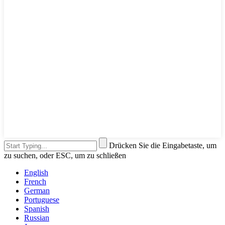
Drücken Sie die Eingabetaste, um
zu suchen, oder ESC, um zu schließen
English
French
German
Portuguese
Spanish
Russian