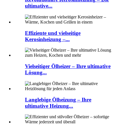
ultimative...
Effiziente und vielseitige
Kerosinheizung –...
Vielseitiger Ölheizer – Ihre ultimative
Lösung...
Langlebige Ölheizung – Ihre
ultimative Heizung...