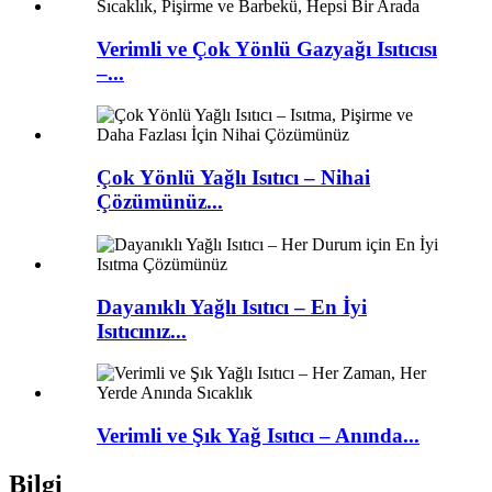
Verimli ve Çok Yönlü Gazyağı Isıtıcısı
–...
Çok Yönlü Yağlı Isıtıcı – Nihai
Çözümünüz...
Dayanıklı Yağlı Isıtıcı – En İyi
Isıtıcınız...
Verimli ve Şık Yağ Isıtıcı – Anında...
Bilgi