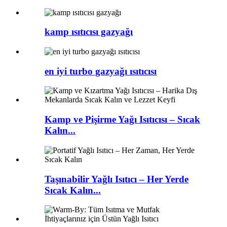
kamp ısıtıcısı gazyağı
en iyi turbo gazyağı ısıtıcısı
Kamp ve Pişirme Yağı Isıtıcısı – Sıcak
Kalın...
Taşınabilir Yağlı Isıtıcı – Her Yerde
Sıcak Kalın...