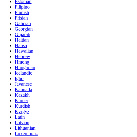
Estonian
Filipino
Finnish
Frisian
Galician
Georgian
Gujarati
Haitian
Hausa
Hawaiian
Hebrew
Hmong
Hungarian
Icelandic
Igbo
Javanese
Kannada
Kazakh
Khmer
Kurdish
Kyrgyz
Latin
Latvian
Lithuanian
Luxembou..