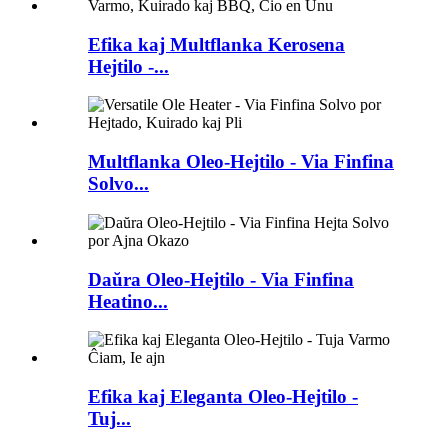
Efika kaj Multflanka Kerosena
Hejtilo -...
Multflanka Oleo-Hejtilo - Via Finfina
Solvo...
Daŭra Oleo-Hejtilo - Via Finfina
Heatino...
Efika kaj Eleganta Oleo-Hejtilo -
Tuj...