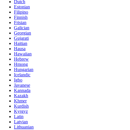
Dutch
Estonian
Filipino
Finnish
Frisian
Galician
Georgian
Gujarati
Haitian
Hausa
Hawaiian
Hebrew
Hmong
Hungarian
Icelandic
Igbo
Javanese
Kannada
Kazakh
Khmer
Kurdish
Kyrgyz
Latin
Latvian
Lithuanian