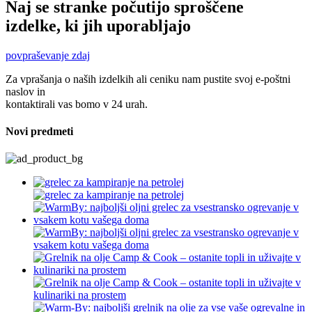
Naj se stranke počutijo sproščene
izdelke, ki jih uporabljajo
povpraševanje zdaj
Za vprašanja o naših izdelkih ali ceniku nam pustite svoj e-poštni
naslov in
kontaktirali vas bomo v 24 urah.
Novi predmeti