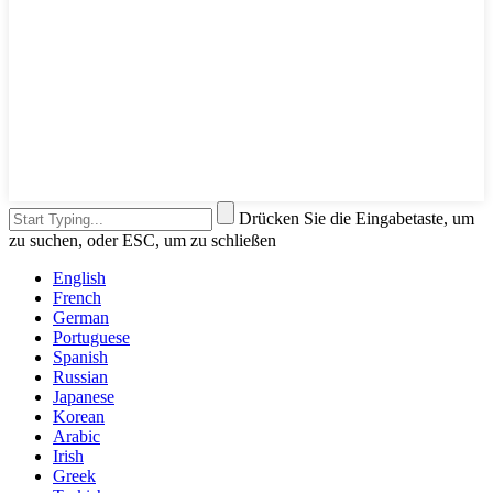
Drücken Sie die Eingabetaste, um
zu suchen, oder ESC, um zu schließen
English
French
German
Portuguese
Spanish
Russian
Japanese
Korean
Arabic
Irish
Greek