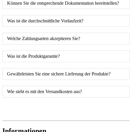
Können Sie die entsprechende Dokumentation bereitstellen?
Was ist die durchschnittliche Vorlaufzeit?
Welche Zahlungsarten akzeptieren Sie?
Was ist die Produktgarantie?
Gewährleisten Sie eine sichere Lieferung der Produkte?
Wie sieht es mit den Versandkosten aus?
Informationen