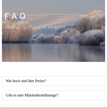
FAQ
HÄUFIG GESTELLTE FRAGEN
Wie hoch sind Ihre Preise?
Gibt es eine Mindestbestellmenge?