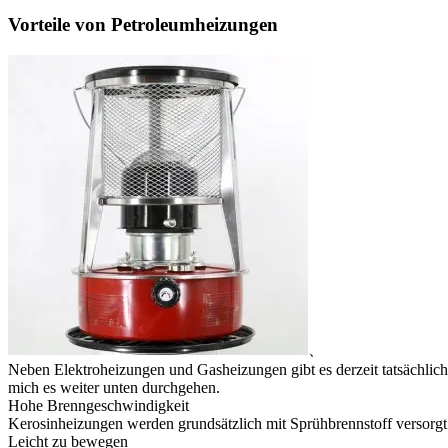
Vorteile von Petroleumheizungen
、
Neben Elektroheizungen und Gasheizungen gibt es derzeit tatsächlic
mich es weiter unten durchgehen.
Hohe Brenngeschwindigkeit
Kerosinheizungen werden grundsätzlich mit Sprühbrennstoff versorgt
Leicht zu bewegen