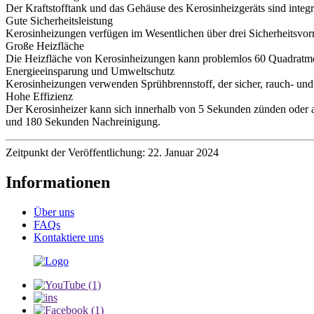
Der Kraftstofftank und das Gehäuse des Kerosinheizgeräts sind integ
Gute Sicherheitsleistung
Kerosinheizungen verfügen im Wesentlichen über drei Sicherheitsvor
Große Heizfläche
Die Heizfläche von Kerosinheizungen kann problemlos 60 Quadratmet
Energieeinsparung und Umweltschutz
Kerosinheizungen verwenden Sprühbrennstoff, der sicher, rauch- und 
Hohe Effizienz
Der Kerosinheizer kann sich innerhalb von 5 Sekunden zünden oder 
und 180 Sekunden Nachreinigung.
Zeitpunkt der Veröffentlichung: 22. Januar 2024
Informationen
Über uns
FAQs
Kontaktiere uns