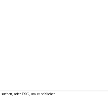
u suchen, oder ESC, um zu schließen