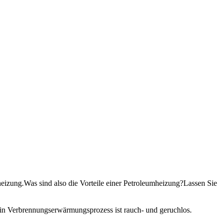
eizung.Was sind also die Vorteile einer Petroleumheizung?Lassen Sie
ein Verbrennungserwärmungsprozess ist rauch- und geruchlos.