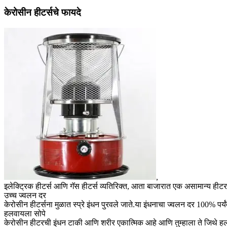
केरोसीन हीटर्सचे फायदे
,
इलेक्ट्रिक हीटर्स आणि गॅस हीटर्स व्यतिरिक्त, आता बाजारात एक असामान्य ही
उच्च ज्वलन दर
केरोसीन हीटर्सना मुळात स्प्रे इंधन पुरवले जाते.या इंधनाचा ज्वलन दर 100% प
हलवायला सोपे
केरोसीन हीटरची इंधन टाकी आणि शरीर एकात्मिक आहे आणि तुम्हाला ते जिथे ह