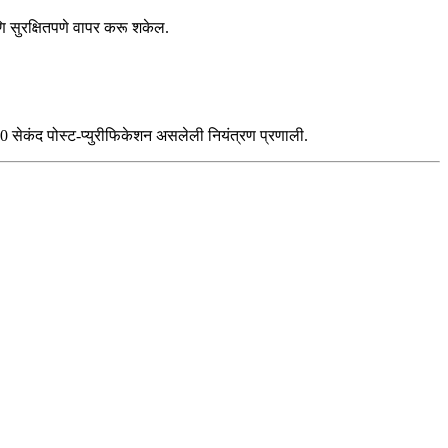
णि सुरक्षितपणे वापर करू शकेल.
 सेकंद पोस्ट-प्युरीफिकेशन असलेली नियंत्रण प्रणाली.