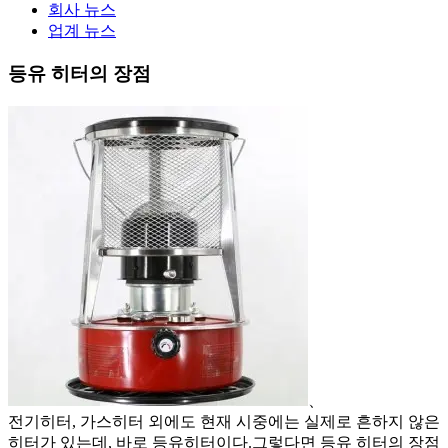
회사 뉴스
업계 뉴스
등유 히터의 장점
、
전기히터, 가스히터 외에도 현재 시중에는 실제로 흔하지 않은
히터가 있는데, 바로 등유히터이다.그렇다면 등유 히터의 장점