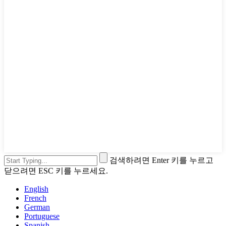
검색하려면 Enter 키를 누르고
닫으려면 ESC 키를 누르세요.
English
French
German
Portuguese
Spanish