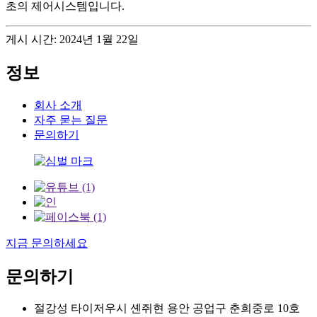
초의 제어시스템입니다.
게시 시간: 2024년 1월 22일
정보
회사 소개
자주 묻는 질문
문의하기
지금 문의하세요
문의하기
절강성 타이저우시 셴쥐현 용안 공업구 춘희중로 10호