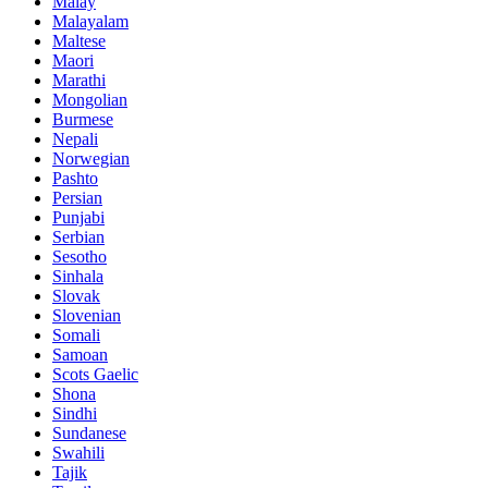
Malay
Malayalam
Maltese
Maori
Marathi
Mongolian
Burmese
Nepali
Norwegian
Pashto
Persian
Punjabi
Serbian
Sesotho
Sinhala
Slovak
Slovenian
Somali
Samoan
Scots Gaelic
Shona
Sindhi
Sundanese
Swahili
Tajik