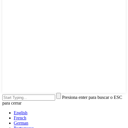
Presiona enter para buscar o ESC
para cerrar
English
French
German