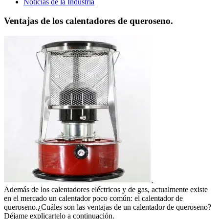
Noticias de la Industria
Ventajas de los calentadores de queroseno.
、
Además de los calentadores eléctricos y de gas, actualmente existe
en el mercado un calentador poco común: el calentador de
queroseno.¿Cuáles son las ventajas de un calentador de queroseno?
Déjame explicartelo a continuación.