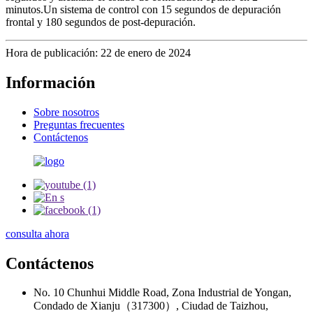
minutos.Un sistema de control con 15 segundos de depuración
frontal y 180 segundos de post-depuración.
Hora de publicación: 22 de enero de 2024
Información
Sobre nosotros
Preguntas frecuentes
Contáctenos
consulta ahora
Contáctenos
No. 10 Chunhui Middle Road, Zona Industrial de Yongan,
Condado de Xianju（317300）, Ciudad de Taizhou,