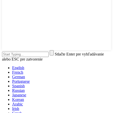
Stlačte Enter pre vyhľadávanie
alebo ESC pre zatvorenie
English
French
German
Portuguese
Spanish
Russian
Japanese
Korean
Arabic
Irish