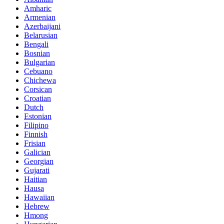
Amharic
Armenian
Azerbaijani
Belarusian
Bengali
Bosnian
Bulgarian
Cebuano
Chichewa
Corsican
Croatian
Dutch
Estonian
Filipino
Finnish
Frisian
Galician
Georgian
Gujarati
Haitian
Hausa
Hawaiian
Hebrew
Hmong