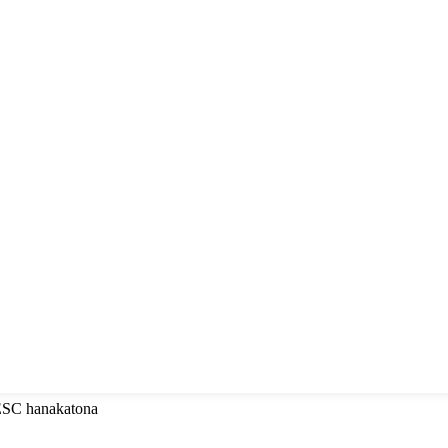
 ESC hanakatona