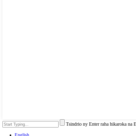
Tsindrio ny Enter raha hikaroka na
English