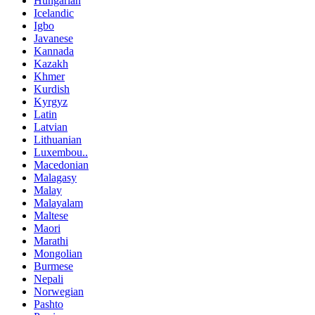
Hungarian
Icelandic
Igbo
Javanese
Kannada
Kazakh
Khmer
Kurdish
Kyrgyz
Latin
Latvian
Lithuanian
Luxembou..
Macedonian
Malagasy
Malay
Malayalam
Maltese
Maori
Marathi
Mongolian
Burmese
Nepali
Norwegian
Pashto