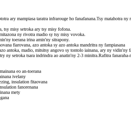
totra ary mampiasa taratra infrarouge ho fanafanana.Tsy matahotra ny r
, tsy misy setroka ary tsy misy fofona.
itazona ny rivotra madio sy tsy misy vovoka.
min'ny toerana irina amin'ny sitrapony.
itaovana fiarovana, azo antoka sy azo antoka mandritra ny fampiasana
, azo antoka, madio, mitsitsy angovo sy tontolo iainana, ary ny vidin'ny
etry ny setroka tsara indrindra ao anatin'ny 2-3 minitra.Rafitra fanar
namainana eo an-toerana
ainana ivelany
ezing, insulation fitaovana
nsulation fanorenana
ainana mety
ngana