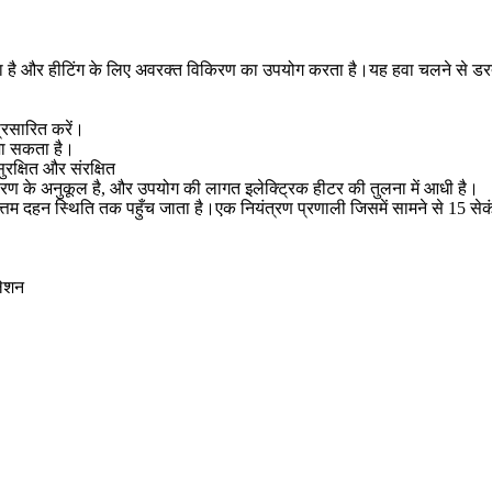
 है और हीटिंग के लिए अवरक्त विकिरण का उपयोग करता है।यह हवा चलने से डरता
्रसारित करें।
 जा सकता है।
क्षित और संरक्षित
पर्यावरण के अनुकूल है, और उपयोग की लागत इलेक्ट्रिक हीटर की तुलना में आधी है।
वोत्तम दहन स्थिति तक पहुँच जाता है।एक नियंत्रण प्रणाली जिसमें सामने से 15 स
लेशन