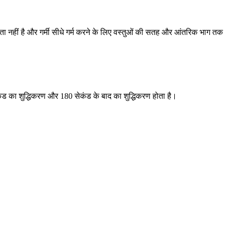
 नहीं है और गर्मी सीधे गर्म करने के लिए वस्तुओं की सतह और आंतरिक भाग तक
ेकंड का शुद्धिकरण और 180 सेकंड के बाद का शुद्धिकरण होता है।