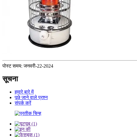
पोस्ट समय: जनवरी-22-2024
सूचना
हमारे बारे में
पूछे जाने वाले प्रश्न
संपर्क करें