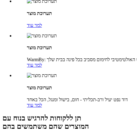
תערוכת מוצר
למד עוד
תערוכת מוצר
 הנפט האולטימטיבי לחימום מסביב בכל פינה בבית שלך
למד עוד
תערוכת מוצר
דוד נפט יעיל ורב-תכליתי - חום, בישול ומנגל, הכל באחד
למד עוד
תן ללקוחות להרגיש בנוח עם
המוצרים שהם משתמשים בהם