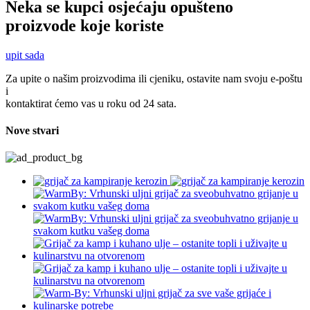
Neka se kupci osjećaju opušteno
proizvode koje koriste
upit sada
Za upite o našim proizvodima ili cjeniku, ostavite nam svoju e-poštu
i
kontaktirat ćemo vas u roku od 24 sata.
Nove stvari