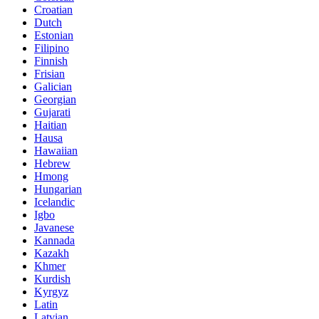
Croatian
Dutch
Estonian
Filipino
Finnish
Frisian
Galician
Georgian
Gujarati
Haitian
Hausa
Hawaiian
Hebrew
Hmong
Hungarian
Icelandic
Igbo
Javanese
Kannada
Kazakh
Khmer
Kurdish
Kyrgyz
Latin
Latvian