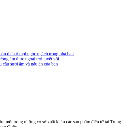
 một trong những cơ sở xuất khẩu các sản phẩm điện tử tại Trung
rung Quốc.