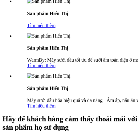
Sản phẩm Hiển Thị
Tìm hiểu thêm
Sản phẩm Hiển Thị
WarmBy: Máy sưởi dầu tối ưu để sưởi ấm toàn diện ở mọ
Tìm hiểu thêm
Sản phẩm Hiển Thị
Máy sưởi dầu hỏa hiệu quả và đa năng - Ấm áp, nấu ăn 
Tìm hiểu thêm
Hãy để khách hàng cảm thấy thoải mái với
sản phẩm họ sử dụng