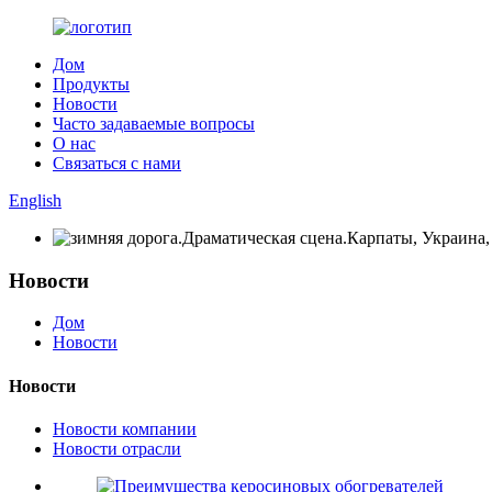
Дом
Продукты
Новости
Часто задаваемые вопросы
О нас
Связаться с нами
English
Новости
Дом
Новости
Новости
Новости компании
Новости отрасли