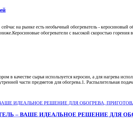
ей
 сейчас на рынке есть необычный обогреватель - керосиновый о
м ниже.Керосиновые обогреватели с высокой скоростью горения 
ром в качестве сырья используется керосин, а для нагрева испол
тренней части предметов для обогрева.1. Распылительная подач
ЕЛЬ – ВАШЕ ИДЕАЛЬНОЕ РЕШЕНИЕ ДЛЯ ОБ