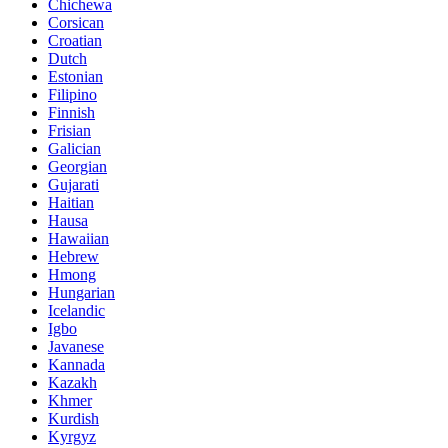
Chichewa
Corsican
Croatian
Dutch
Estonian
Filipino
Finnish
Frisian
Galician
Georgian
Gujarati
Haitian
Hausa
Hawaiian
Hebrew
Hmong
Hungarian
Icelandic
Igbo
Javanese
Kannada
Kazakh
Khmer
Kurdish
Kyrgyz