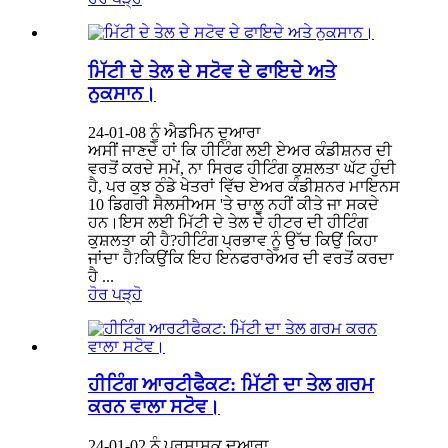
ਮਿੱਟੀ ਦੇ ਤੇਲ ਦੇ ਸਟੋਵ ਦੇ ਫਾਇਦੇ ਅਤੇ
ਨੁਕਸਾਨ।
24-01-08 ਨੂੰ ਐਡਮਿਨ ਦੁਆਰਾ
ਅਸੀਂ ਜਾਣਦੇ ਹਾਂ ਕਿ ਹੀਟਿੰਗ ਲਈ ਏਅਰ ਕੰਡੀਸ਼ਨਰ ਦੀ
ਵਰਤੋਂ ਕਰਦੇ ਸਮੇਂ, ਨਾ ਸਿਰਫ ਹੀਟਿੰਗ ਕੁਸ਼ਲਤਾ ਘੱਟ ਹੁੰਦੀ
ਹੈ, ਪਰ ਕੁਝ ਠੰਡੇ ਖੇਤਰਾਂ ਵਿੱਚ ਏਅਰ ਕੰਡੀਸ਼ਨਰ ਮਾਇਨਸ
10 ਡਿਗਰੀ ਸੈਲਸੀਅਸ 'ਤੇ ਚਾਲੂ ਨਹੀਂ ਕੀਤੇ ਜਾ ਸਕਦੇ
ਹਨ।ਇਸ ਲਈ ਮਿੱਟੀ ਦੇ ਤੇਲ ਦੇ ਹੀਟਰ ਦੀ ਹੀਟਿੰਗ
ਕੁਸ਼ਲਤਾ ਕੀ ਹੈ?ਹੀਟਿੰਗ ਪ੍ਰਭਾਵ ਨੂੰ ਉੱਚ ਕਿਉਂ ਕਿਹਾ
ਜਾਂਦਾ ਹੈ?ਕਿਉਂਕਿ ਇਹ ਇਨਫਰਾਰੇਅਰ ਦੀ ਵਰਤੋਂ ਕਰਦਾ
ਹੈ ...
ਹੋਰ ਪੜ੍ਹੋ
ਹੀਟਿੰਗ ਆਰਟੀਫੈਕਟ: ਮਿੱਟੀ ਦਾ ਤੇਲ ਗਰਮ
ਕਰਨ ਵਾਲਾ ਸਟੋਵ।
24-01-02 ਨੂੰ ਪ੍ਰਸ਼ਾਸਕ ਦੁਆਰਾ