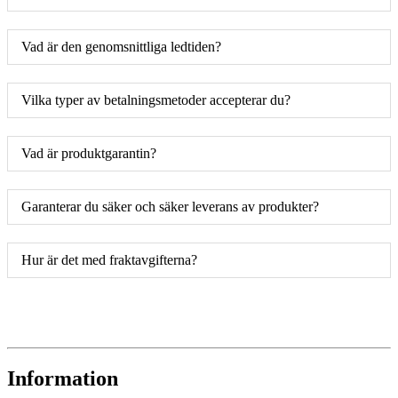
Vad är den genomsnittliga ledtiden?
Vilka typer av betalningsmetoder accepterar du?
Vad är produktgarantin?
Garanterar du säker och säker leverans av produkter?
Hur är det med fraktavgifterna?
Information