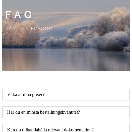
FAQ
VANLIGA FRÅGOR
Vilka är dina priser?
Har du en minsta beställningskvantitet?
Kan du tillhandahålla relevant dokumentation?