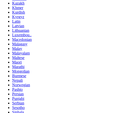
Kazakh
Khmer
Kurdish
Kyrgyz
Latin
Latvian
Lithuanian
Luxembou..
Macedonian
Malagasy
Malay
Malayalam
Maltese
Maori
Marathi
Mongolian
Burmese
Nepali
Norwegian
Pashto
Persian
Punjabi
Serbian
Sesotho
Sinhala