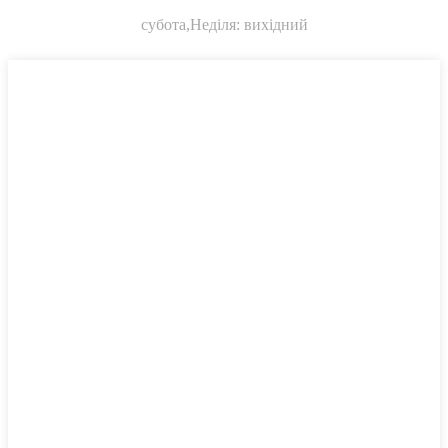
субота,
Неділя: вихідний