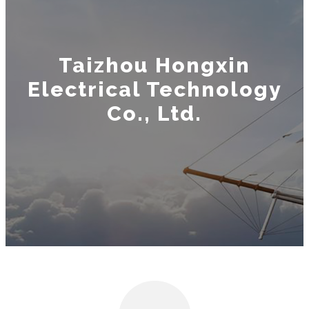
Taizhou Hongxin
Electrical Technology
Co., Ltd.