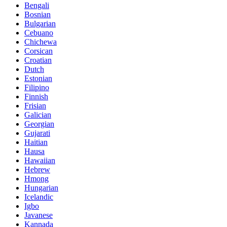
Bengali
Bosnian
Bulgarian
Cebuano
Chichewa
Corsican
Croatian
Dutch
Estonian
Filipino
Finnish
Frisian
Galician
Georgian
Gujarati
Haitian
Hausa
Hawaiian
Hebrew
Hmong
Hungarian
Icelandic
Igbo
Javanese
Kannada