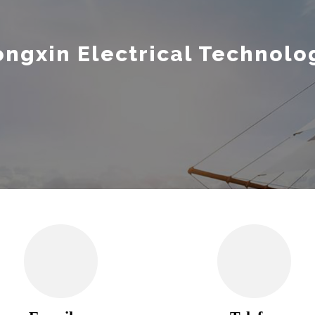
ngxin Electrical Technolog