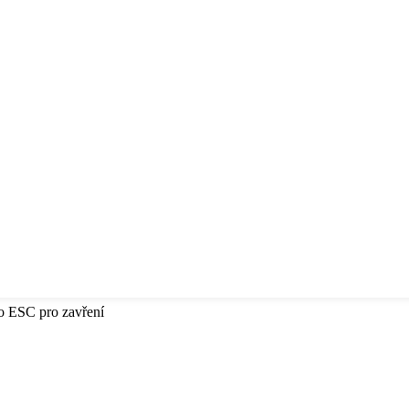
bo ESC pro zavření