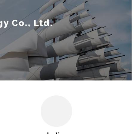
y Co., Ltd.