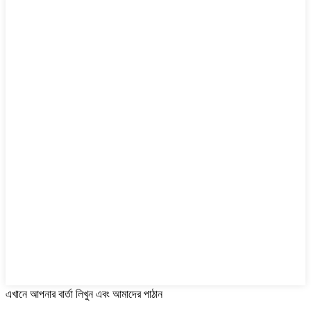
এখানে আপনার বার্তা লিখুন এবং আমাদের পাঠান