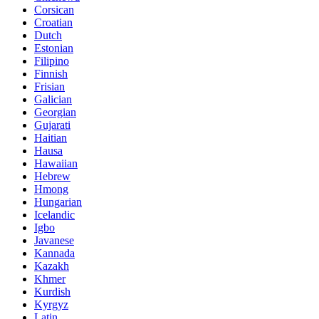
Corsican
Croatian
Dutch
Estonian
Filipino
Finnish
Frisian
Galician
Georgian
Gujarati
Haitian
Hausa
Hawaiian
Hebrew
Hmong
Hungarian
Icelandic
Igbo
Javanese
Kannada
Kazakh
Khmer
Kurdish
Kyrgyz
Latin