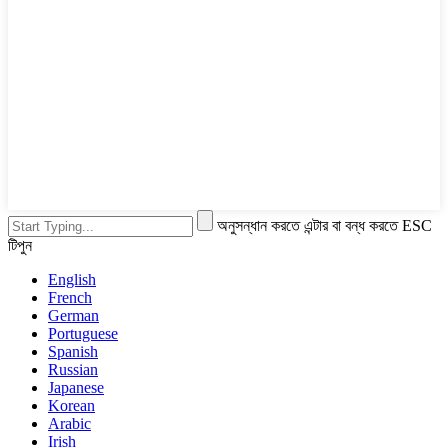
অনুসন্ধান করতে এন্টার বা বন্ধ করতে ESC
টিপুন
English
French
German
Portuguese
Spanish
Russian
Japanese
Korean
Arabic
Irish